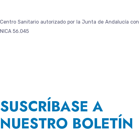
Centro Sanitario autorizado por la Junta de Andalucía con
NICA 56.045
SUSCRÍBASE A
NUESTRO BOLETÍN