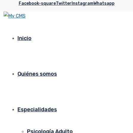
Facebook-square
Twitter
Instagram
Whatsapp
Inicio
Quiénes somos
Especialidades
Psicología Adulto