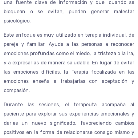
una fuente clave de información y que, cuando se
bloquean o se evitan, pueden generar malestar
psicológico.
Este enfoque es muy utilizado en terapia individual, de
pareja y familiar. Ayuda a las personas a reconocer
emociones profundas como el miedo, la tristeza o la ira,
y a expresarlas de manera saludable. En lugar de evitar
las emociones difíciles, la Terapia focalizada en las
emociones enseña a trabajarlas con aceptación y
compasión.
Durante las sesiones, el terapeuta acompaña al
paciente para explorar sus experiencias emocionales y
darles un nuevo significado, favoreciendo cambios
positivos en la forma de relacionarse consigo mismo y