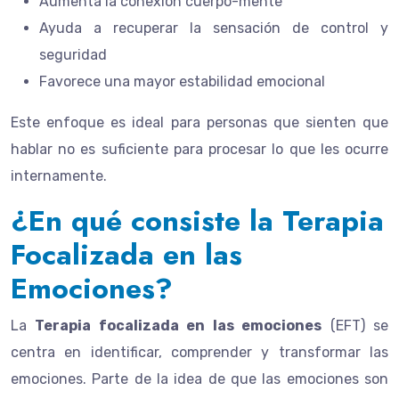
Aumenta la conexión cuerpo-mente
Ayuda a recuperar la sensación de control y
seguridad
Favorece una mayor estabilidad emocional
Este enfoque es ideal para personas que sienten que
hablar no es suficiente para procesar lo que les ocurre
internamente.
¿En qué consiste la Terapia
Focalizada en las
Emociones?
La
Terapia focalizada en las emociones
(EFT) se
centra en identificar, comprender y transformar las
emociones. Parte de la idea de que las emociones son