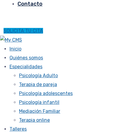
Contacto
SOLICITA TU CITA
Inicio
Quiénes somos
Especialidades
Psicología Adulto
Terapia de pareja
Psicología adolescentes
Psicología infantil
Mediación Familiar
Terapia online
Talleres