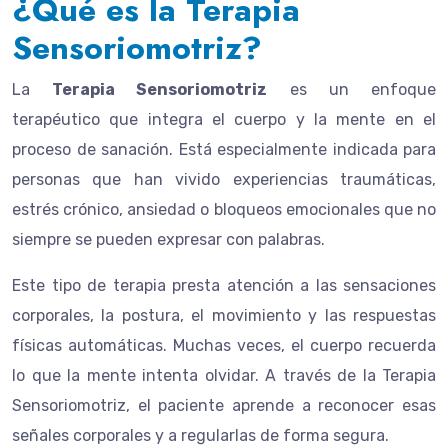
¿Qué es la Terapia
Sensoriomotriz?
La
Terapia Sensoriomotriz
es un enfoque
terapéutico que integra el cuerpo y la mente en el
proceso de sanación. Está especialmente indicada para
personas que han vivido experiencias traumáticas,
estrés crónico, ansiedad o bloqueos emocionales que no
siempre se pueden expresar con palabras.
Este tipo de terapia presta atención a las sensaciones
corporales, la postura, el movimiento y las respuestas
físicas automáticas. Muchas veces, el cuerpo recuerda
lo que la mente intenta olvidar. A través de la Terapia
Sensoriomotriz, el paciente aprende a reconocer esas
señales corporales y a regularlas de forma segura.