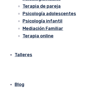
Terapia de pareja
Psicología adolescentes
Psicología infantil
Mediación Familiar
Terapia online
Talleres
Blog