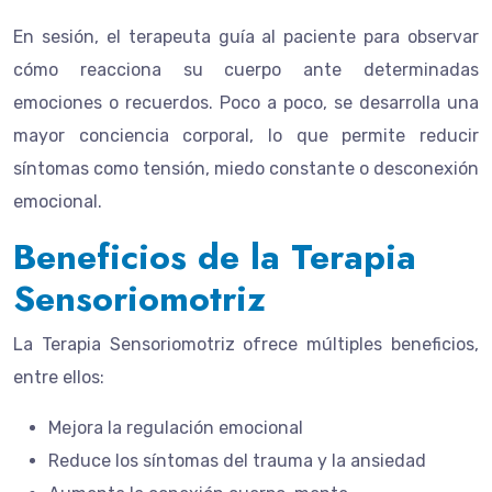
En sesión, el terapeuta guía al paciente para observar
cómo reacciona su cuerpo ante determinadas
emociones o recuerdos. Poco a poco, se desarrolla una
mayor conciencia corporal, lo que permite reducir
síntomas como tensión, miedo constante o desconexión
emocional.
Beneficios de la Terapia
Sensoriomotriz
La Terapia Sensoriomotriz ofrece múltiples beneficios,
entre ellos:
Mejora la regulación emocional
Reduce los síntomas del trauma y la ansiedad