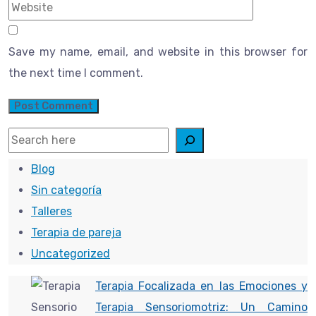
Save my name, email, and website in this browser for
the next time I comment.
Search
Blog
Sin categoría
Talleres
Terapia de pareja
Uncategorized
Terapia Focalizada en las Emociones y
Terapia Sensoriomotriz: Un Camino