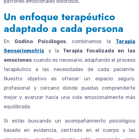
patrones emocionales dolorosos.
Un enfoque terapéutico
adaptado a cada persona
En
Godino Psicólogos
, combinamos la
Terapia
Sensoriomotriz
y la
Terapia focalizada en las
emociones
cuando es necesario, adaptando el proceso
terapéutico a las necesidades de cada paciente.
Nuestro objetivo es ofrecer un espacio seguro,
profesional y cercano donde puedas comprenderte
mejor y avanzar hacia una vida emocionalmente más
equilibrada.
Si estás buscando un acompañamiento psicológico
basado en evidencia, centrado en el cuerpo y las