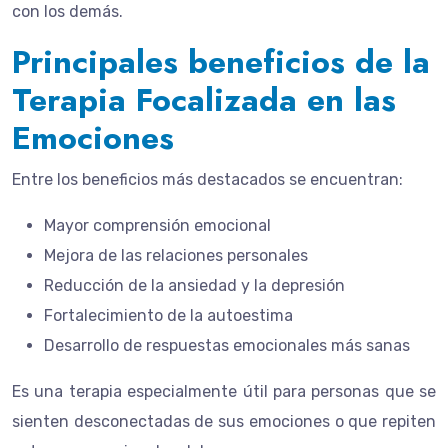
con los demás.
Principales beneficios de la
Terapia Focalizada en las
Emociones
Entre los beneficios más destacados se encuentran:
Mayor comprensión emocional
Mejora de las relaciones personales
Reducción de la ansiedad y la depresión
Fortalecimiento de la autoestima
Desarrollo de respuestas emocionales más sanas
Es una terapia especialmente útil para personas que se
sienten desconectadas de sus emociones o que repiten