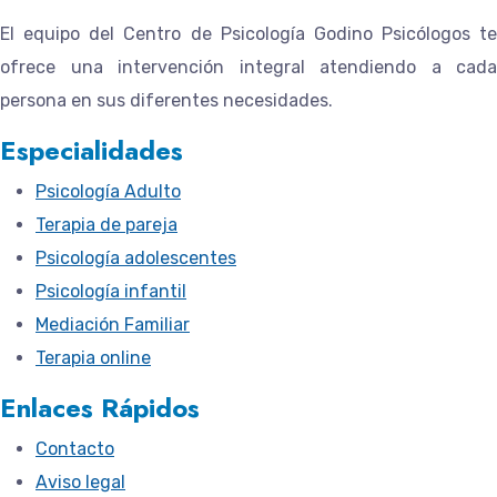
El equipo del
Centro de Psicología Godino Psicólogos
te
ofrece una intervención integral atendiendo a cada
persona en sus diferentes necesidades.
Especialidades
Psicología Adulto
Terapia de pareja
Psicología adolescentes
Psicología infantil
Mediación Familiar
Terapia online
Enlaces Rápidos
Contacto
Aviso legal