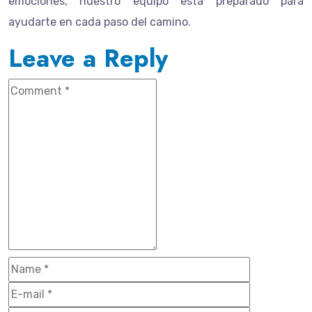
emociones, nuestro equipo está preparado para
ayudarte en cada paso del camino.
Leave a Reply