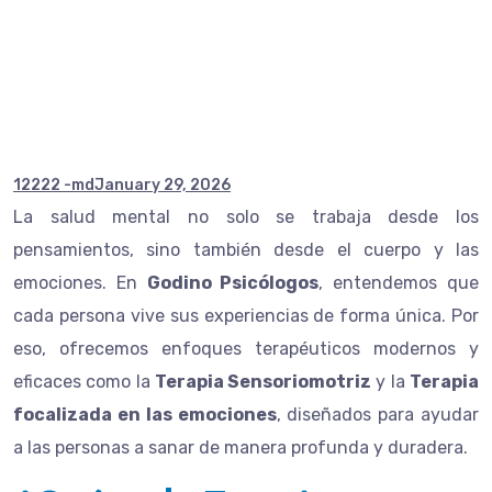
emocional
12222 -md
January 29, 2026
La salud mental no solo se trabaja desde los
pensamientos, sino también desde el cuerpo y las
emociones. En
Godino Psicólogos
, entendemos que
cada persona vive sus experiencias de forma única. Por
eso, ofrecemos enfoques terapéuticos modernos y
eficaces como la
Terapia Sensoriomotriz
y la
Terapia
focalizada en las emociones
, diseñados para ayudar
a las personas a sanar de manera profunda y duradera.