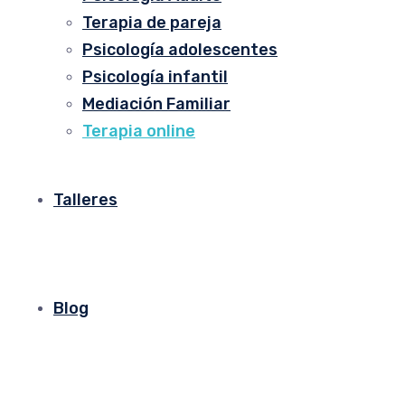
Terapia de pareja
Psicología adolescentes
Psicología infantil
Mediación Familiar
Terapia online
Talleres
Blog