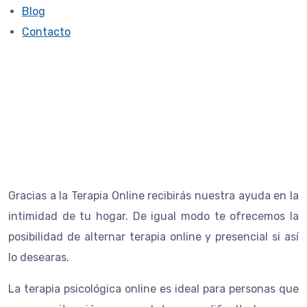
Blog
Contacto
Terapia online
Gracias a la Terapia Online recibirás nuestra ayuda en la
intimidad de tu hogar. De igual modo te ofrecemos la
posibilidad de alternar terapia online y presencial si así
lo desearas.
La terapia psicológica online es ideal para personas que