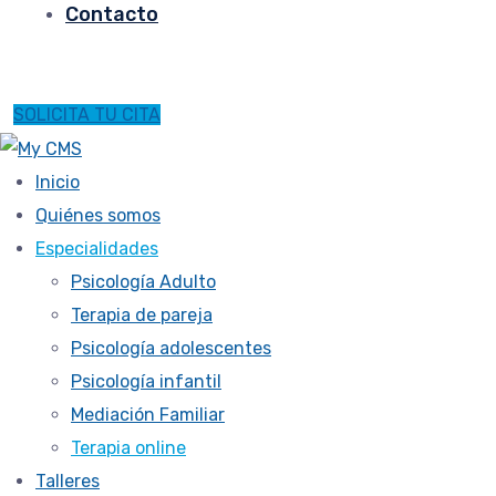
Contacto
SOLICITA TU CITA
Inicio
Quiénes somos
Especialidades
Psicología Adulto
Terapia de pareja
Psicología adolescentes
Psicología infantil
Mediación Familiar
Terapia online
Talleres