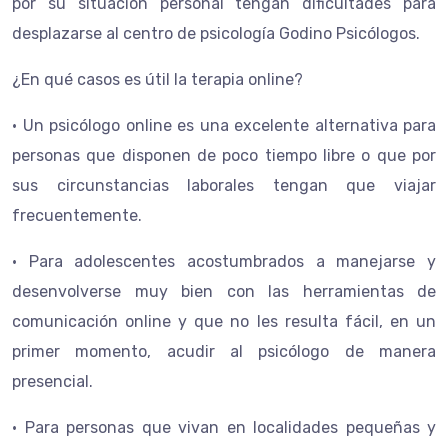
por su situación personal tengan dificultades para
desplazarse al centro de psicología Godino Psicólogos.
¿En qué casos es útil la terapia online?
• Un psicólogo online es una excelente alternativa para
personas que disponen de poco tiempo libre o que por
sus circunstancias laborales tengan que viajar
frecuentemente.
• Para adolescentes acostumbrados a manejarse y
desenvolverse muy bien con las herramientas de
comunicación online y que no les resulta fácil, en un
primer momento, acudir al psicólogo de manera
presencial.
• Para personas que vivan en localidades pequeñas y