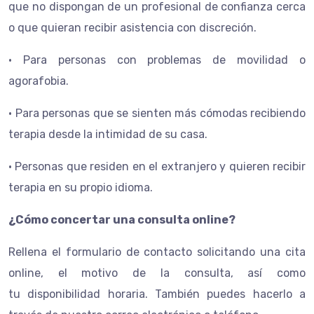
que no dispongan de un profesional de confianza cerca
o que quieran recibir asistencia con discreción.
• Para personas con problemas de movilidad o
agorafobia.
• Para personas que se sienten más cómodas recibiendo
terapia desde la intimidad de su casa.
• Personas que residen en el extranjero y quieren recibir
terapia en su propio idioma.
¿Cómo concertar una consulta online?
Rellena el formulario de contacto solicitando una
cita
online
, el
motivo de la consulta
, así como
tu
disponibilidad horaria
. También puedes hacerlo a