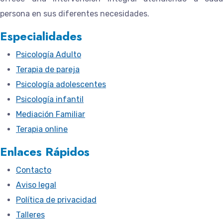
persona en sus diferentes necesidades.
Especialidades
Psicología Adulto
Terapia de pareja
Psicología adolescentes
Psicología infantil
Mediación Familiar
Terapia online
Enlaces Rápidos
Contacto
Aviso legal
Política de privacidad
Talleres