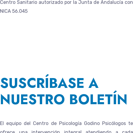
Centro Sanitario autorizado por la Junta de Andalucía con
NICA 56.045
SUSCRÍBASE A
NUESTRO BOLETÍN
El equipo del
Centro de Psicología Godino Psicólogos
te
ofrece una intervención integral atendiendo a cada