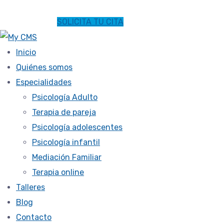
SOLICITA TU CITA
Inicio
Quiénes somos
Especialidades
Psicología Adulto
Terapia de pareja
Psicología adolescentes
Psicología infantil
Mediación Familiar
Terapia online
Talleres
Blog
Contacto