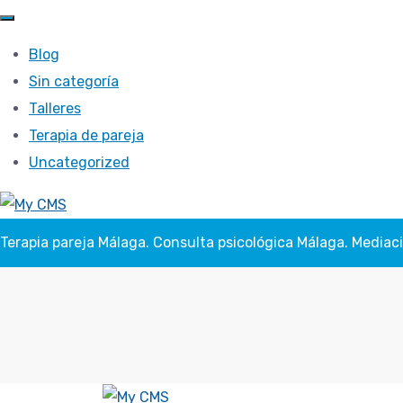
Blog
Sin categoría
Talleres
Terapia de pareja
Uncategorized
Terapia pareja Málaga. Consulta psicológica Málaga. Mediac