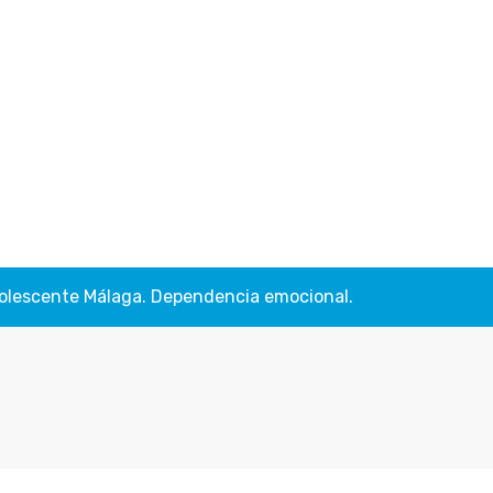
 adolescente Málaga. Dependencia emocional.