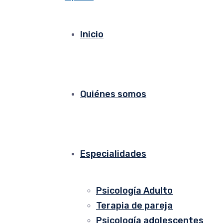
Inicio
Quiénes somos
Especialidades
Psicología Adulto
Terapia de pareja
Psicología adolescentes