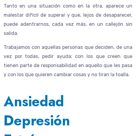
Tanto en una situación como en la otra, aparece un
malestar difícil de superar y que, lejos de desaparecer,
puede adentrarnos, cada vez más, en un callejón sin
salida.
Trabajamos con aquellas personas que deciden, de una
vez por todas, pedir ayuda; con los que creen que
tienen parte de responsabilidad en aquello que les pasa
y con los que quieren cambiar cosas y no tiran la toalla.
Ansiedad
Depresión