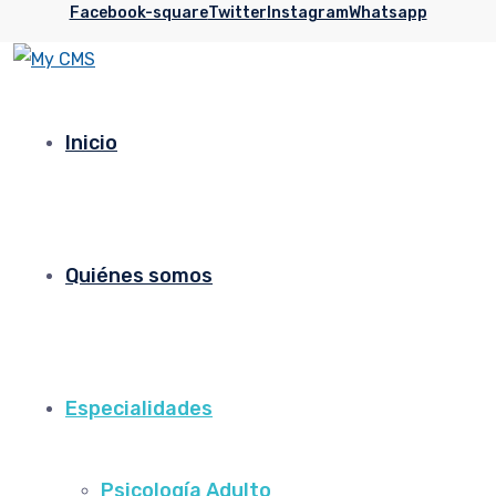
Facebook-square
Twitter
Instagram
Whatsapp
Inicio
Quiénes somos
Especialidades
Psicología Adulto