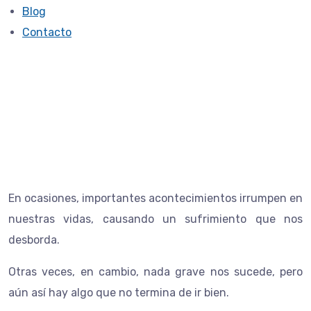
Blog
Contacto
Psicología Adulto
En ocasiones, importantes acontecimientos irrumpen en
nuestras vidas, causando un sufrimiento que nos
desborda.
Otras veces, en cambio, nada grave nos sucede, pero
aún así hay algo que no termina de ir bien.