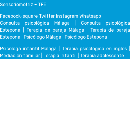
Sensoriomotriz – TFE
Facebook-square
Twitter
Instagram
Whatsapp
Consulta psicológica Málaga | Consulta psicológica
Estepona | Terapia de pareja Málaga | Terapia de pareja
Estepona | Psicólogo Málaga | Psicólogo Estepona
Psicóloga infantil Málaga | Terapia psicológica en inglés |
Mediación familiar | Terapia infantil | Terapia adolescente