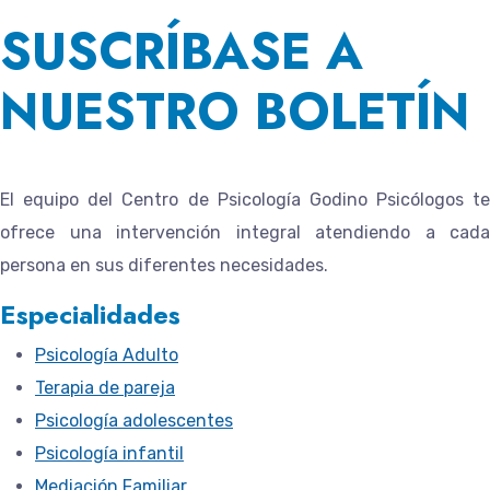
SUSCRÍBASE A
NUESTRO BOLETÍN
El equipo del
Centro de Psicología Godino Psicólogos
te
ofrece una intervención integral atendiendo a cada
persona en sus diferentes necesidades.
Especialidades
Psicología Adulto
Terapia de pareja
Psicología adolescentes
Psicología infantil
Mediación Familiar