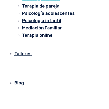
Terapia de pareja
Psicología adolescentes
Psicología infantil
Mediación Familiar
Terapia online
Talleres
Blog