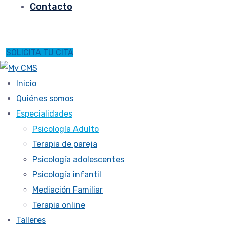
Contacto
SOLICITA TU CITA
Inicio
Quiénes somos
Especialidades
Psicología Adulto
Terapia de pareja
Psicología adolescentes
Psicología infantil
Mediación Familiar
Terapia online
Talleres