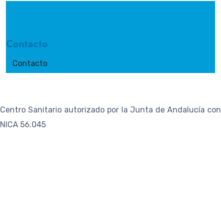
Contacto
Contacto
Centro Sanitario autorizado por la Junta de Andalucía con
NICA 56.045