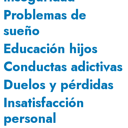
Problemas de
sueño
Educación hijos
Conductas adictivas
Duelos y pérdidas
Insatisfacción
personal