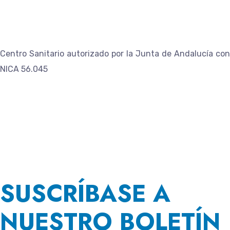
Centro Sanitario autorizado por la Junta de Andalucía con
NICA 56.045
SUSCRÍBASE A
NUESTRO BOLETÍN