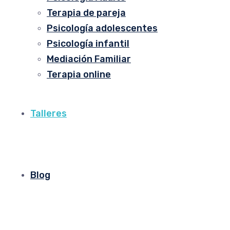
Terapia de pareja
Psicología adolescentes
Psicología infantil
Mediación Familiar
Terapia online
Talleres
Blog