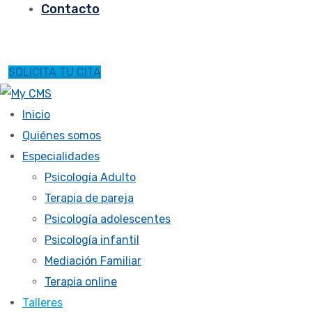
Contacto
SOLICITA TU CITA
Inicio
Quiénes somos
Especialidades
Psicología Adulto
Terapia de pareja
Psicología adolescentes
Psicología infantil
Mediación Familiar
Terapia online
Talleres