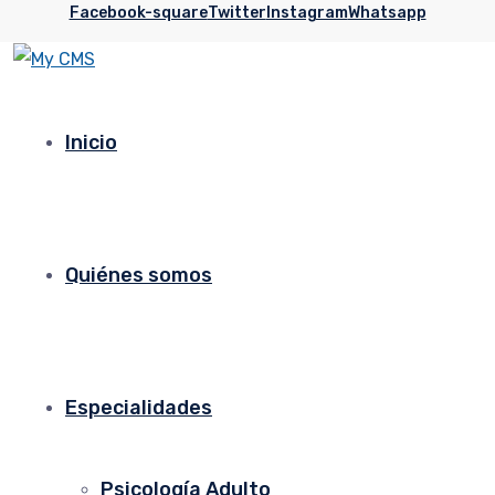
Facebook-square
Twitter
Instagram
Whatsapp
Inicio
Quiénes somos
Especialidades
Psicología Adulto