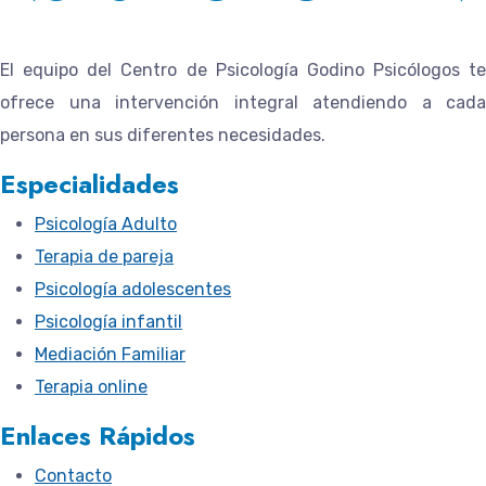
El equipo del
Centro de Psicología Godino Psicólogos
te
ofrece una intervención integral atendiendo a cada
persona en sus diferentes necesidades.
Especialidades
Psicología Adulto
Terapia de pareja
Psicología adolescentes
Psicología infantil
Mediación Familiar
Terapia online
Enlaces Rápidos
Contacto