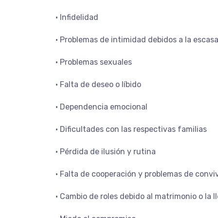
• Infidelidad
• Problemas de intimidad debidos a la escas
• Problemas sexuales
• Falta de deseo o líbido
• Dependencia emocional
• Dificultades con las respectivas familias
• Pérdida de ilusión y rutina
• Falta de cooperación y problemas de convi
• Cambio de roles debido al matrimonio o la l