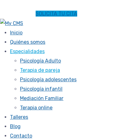
SOLICITA TU CITA
Inicio
Quiénes somos
Especialidades
Psicología Adulto
Terapia de pareja
Psicología adolescentes
Psicología infantil
Mediación Familiar
Terapia online
Talleres
Blog
Contacto