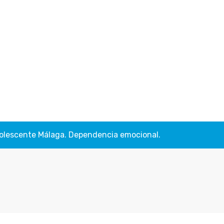
 adolescente Málaga. Dependencia emocional.