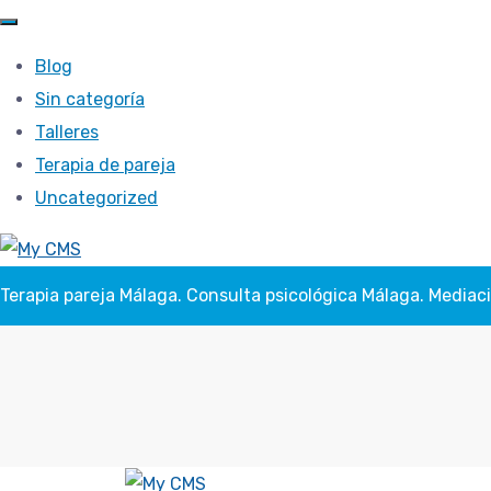
Blog
Sin categoría
Talleres
Terapia de pareja
Uncategorized
Terapia pareja Málaga. Consulta psicológica Málaga. Mediac