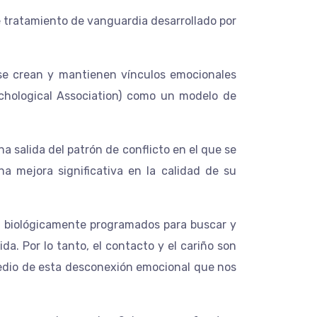
e tratamiento de vanguardia desarrollado por
 se crean y mantienen vínculos emocionales
chological Association) como un modelo de
 salida del patrón de conflicto en el que se
 mejora significativa en la calidad de su
s biológicamente programados para buscar y
a. Por lo tanto, el contacto y el cariño son
dio de esta desconexión emocional que nos