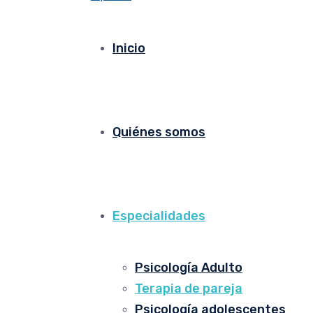
Inicio
Quiénes somos
Especialidades
Psicología Adulto
Terapia de pareja
Psicología adolescentes