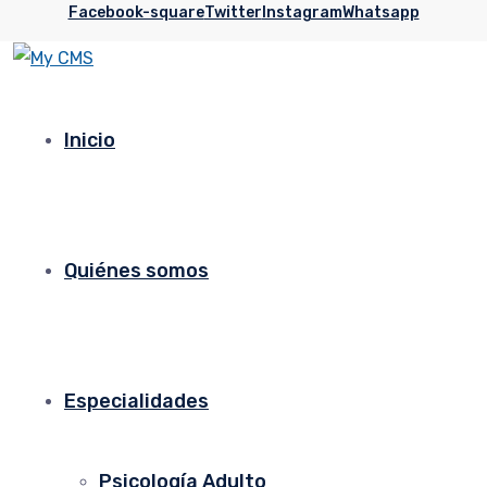
Facebook-square
Twitter
Instagram
Whatsapp
Inicio
Quiénes somos
Especialidades
Psicología Adulto