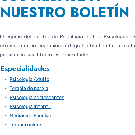
NUESTRO BOLETÍN
El equipo del
Centro de Psicología Godino Psicólogos
te
ofrece una intervención integral atendiendo a cada
persona en sus diferentes necesidades.
Especialidades
Psicología Adulto
Terapia de pareja
Psicología adolescentes
Psicología infantil
Mediación Familiar
Terapia online