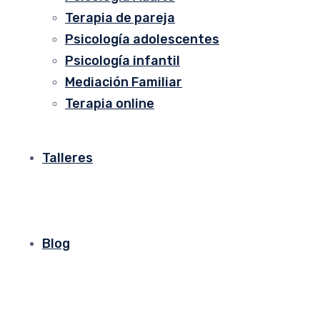
Terapia de pareja
Psicología adolescentes
Psicología infantil
Mediación Familiar
Terapia online
Talleres
Blog