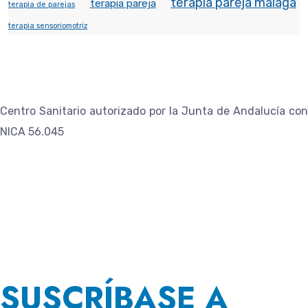
terapia pareja malaga
terapia pareja
terapia de parejas
terapia sensoriomotriz
Centro Sanitario autorizado por la Junta de Andalucía con
NICA 56.045
SUSCRÍBASE A