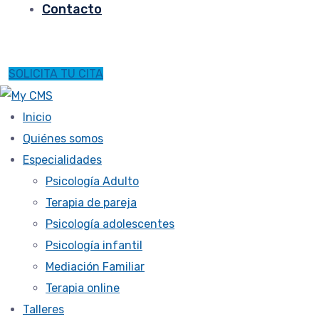
Contacto
SOLICITA TU CITA
Inicio
Quiénes somos
Especialidades
Psicología Adulto
Terapia de pareja
Psicología adolescentes
Psicología infantil
Mediación Familiar
Terapia online
Talleres