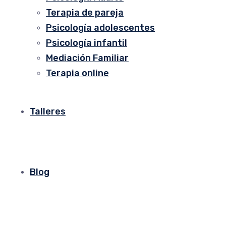
Terapia de pareja
Psicología adolescentes
Psicología infantil
Mediación Familiar
Terapia online
Talleres
Blog