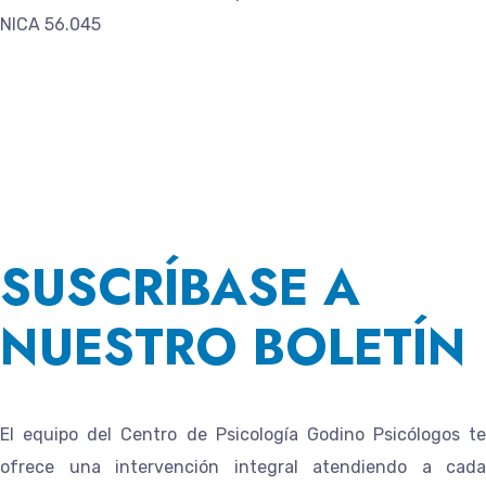
NICA 56.045
SUSCRÍBASE A
NUESTRO BOLETÍN
El equipo del
Centro de Psicología Godino Psicólogos
te
ofrece una intervención integral atendiendo a cada