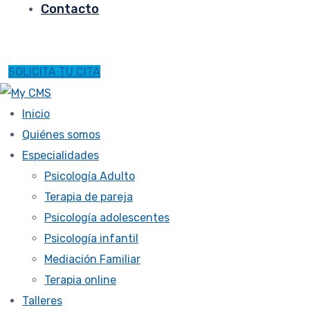
Contacto
SOLICITA TU CITA
Inicio
Quiénes somos
Especialidades
Psicología Adulto
Terapia de pareja
Psicología adolescentes
Psicología infantil
Mediación Familiar
Terapia online
Talleres