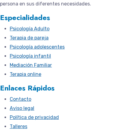
persona en sus diferentes necesidades.
Especialidades
Psicología Adulto
Terapia de pareja
Psicología adolescentes
Psicología infantil
Mediación Familiar
Terapia online
Enlaces Rápidos
Contacto
Aviso legal
Política de privacidad
Talleres