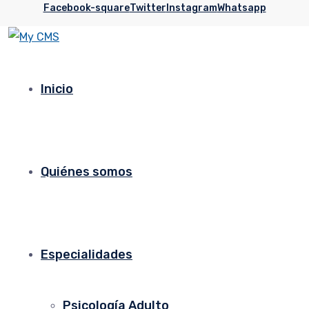
Facebook-square
Twitter
Instagram
Whatsapp
Inicio
Quiénes somos
Especialidades
Psicología Adulto