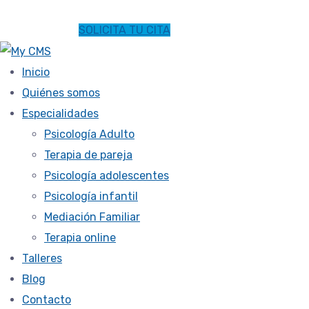
SOLICITA TU CITA
Inicio
Quiénes somos
Especialidades
Psicología Adulto
Terapia de pareja
Psicología adolescentes
Psicología infantil
Mediación Familiar
Terapia online
Talleres
Blog
Contacto