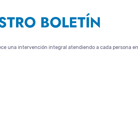
STRO BOLETÍN
ece una intervención integral atendiendo a cada persona en