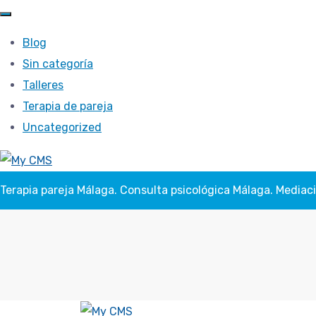
Blog
Sin categoría
Talleres
Terapia de pareja
Uncategorized
Terapia pareja Málaga. Consulta psicológica Málaga. Mediac