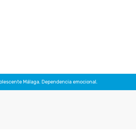
 adolescente Málaga. Dependencia emocional.