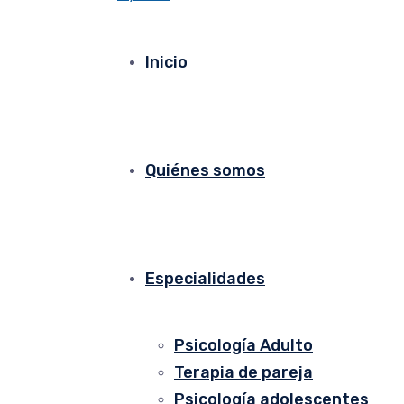
Inicio
Quiénes somos
Especialidades
Psicología Adulto
Terapia de pareja
Psicología adolescentes