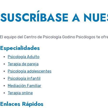
SUSCRÍBASE A NUE
El equipo del
Centro de Psicología Godino Psicólogos
te ofr
Especialidades
Psicología Adulto
Terapia de pareja
Psicología adolescentes
Psicología infantil
Mediación Familiar
Terapia online
Enlaces Rápidos