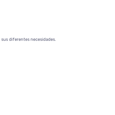
 sus diferentes necesidades.