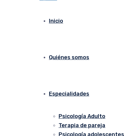
Inicio
Quiénes somos
Especialidades
Psicología Adulto
Terapia de pareja
Psicología adolescentes