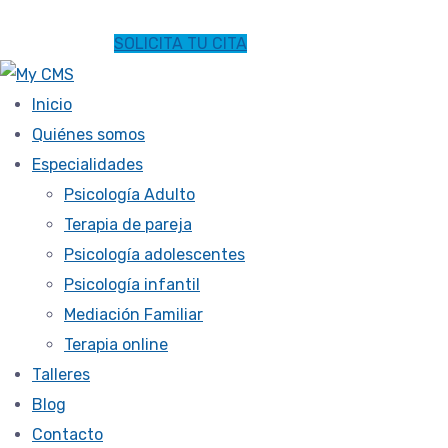
SOLICITA TU CITA
Inicio
Quiénes somos
Especialidades
Psicología Adulto
Terapia de pareja
Psicología adolescentes
Psicología infantil
Mediación Familiar
Terapia online
Talleres
Blog
Contacto