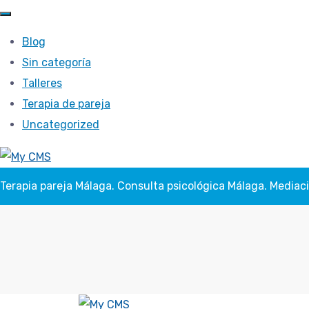
Blog
Sin categoría
Talleres
Terapia de pareja
Uncategorized
Terapia pareja Málaga. Consulta psicológica Málaga. Mediac