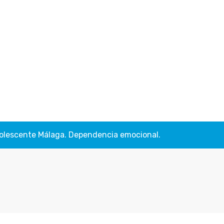
 adolescente Málaga. Dependencia emocional.