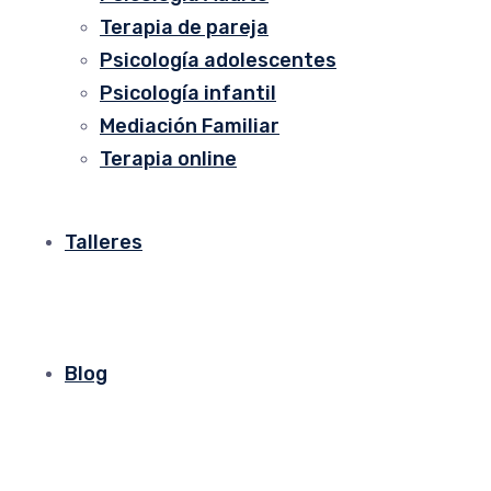
Terapia de pareja
Psicología adolescentes
Psicología infantil
Mediación Familiar
Terapia online
Talleres
Blog