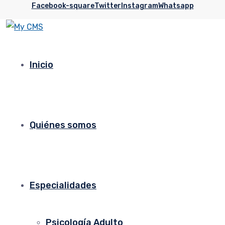
Facebook-square
Twitter
Instagram
Whatsapp
Inicio
Quiénes somos
Especialidades
Psicología Adulto