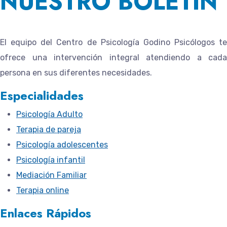
NUESTRO BOLETÍN
El equipo del
Centro de Psicología Godino Psicólogos
te
ofrece una intervención integral atendiendo a cada
persona en sus diferentes necesidades.
Especialidades
Psicología Adulto
Terapia de pareja
Psicología adolescentes
Psicología infantil
Mediación Familiar
Terapia online
Enlaces Rápidos