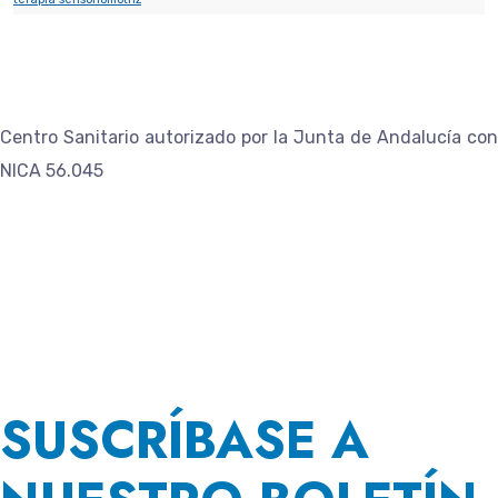
Centro Sanitario autorizado por la Junta de Andalucía con
NICA 56.045
SUSCRÍBASE A