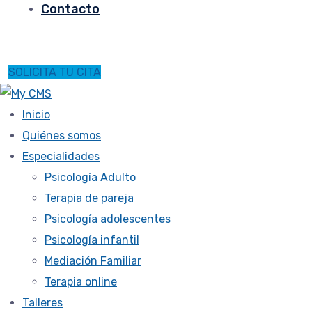
Contacto
SOLICITA TU CITA
Inicio
Quiénes somos
Especialidades
Psicología Adulto
Terapia de pareja
Psicología adolescentes
Psicología infantil
Mediación Familiar
Terapia online
Talleres