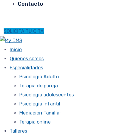
Contacto
SOLICITA TU CITA
Inicio
Quiénes somos
Especialidades
Psicología Adulto
Terapia de pareja
Psicología adolescentes
Psicología infantil
Mediación Familiar
Terapia online
Talleres