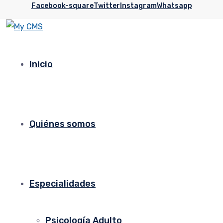
Facebook-square
Twitter
Instagram
Whatsapp
Inicio
Quiénes somos
Especialidades
Psicología Adulto