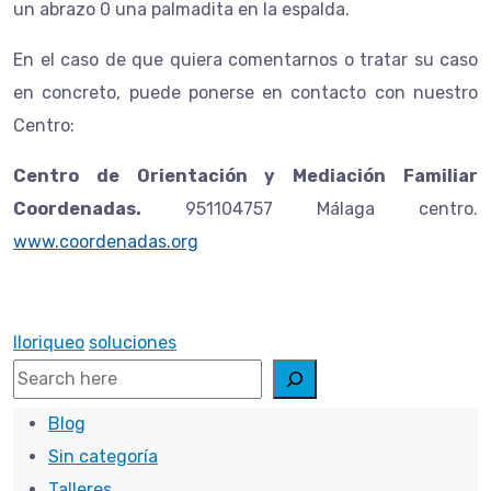
un abrazo 0 una palmadita en la espalda.
En el caso de que quiera comentarnos o tratar su caso
en concreto, puede ponerse en contacto con nuestro
Centro:
Centro de Orientación y Mediación Familiar
Coordenadas.
951104757 Málaga centro.
www.coordenadas.org
lloriqueo
soluciones
Search
Blog
Sin categoría
Talleres