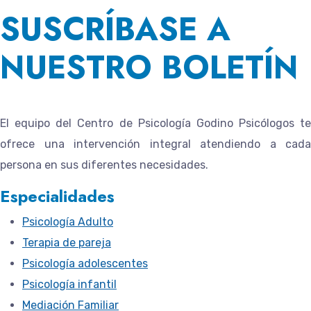
SUSCRÍBASE A
NUESTRO BOLETÍN
El equipo del
Centro de Psicología Godino Psicólogos
te
ofrece una intervención integral atendiendo a cada
persona en sus diferentes necesidades.
Especialidades
Psicología Adulto
Terapia de pareja
Psicología adolescentes
Psicología infantil
Mediación Familiar