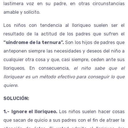
lastimera voz en su padre, en otras circunstancias
amable y solícito.
Los niños con tendencia al lloriqueo suelen ser el
resultado de la actitud de los padres que sufren el
“síndrome de la ternura”.
Son los hijos de padres que
anteponen siempre las necesidades y deseos del niño a
cualquier otra cosa y que, casi siempre, ceden ante sus
lloriqueos. En consecuencia,
el niño sabe que el
lloriquear es un método efectivo para conseguir lo que
quiere.
SOLUCIÓN:
1.-
Ignore el lloriqueo.
Los niños suelen hacer cosas
que sacan de quicio a sus padres con el fin de atraer la