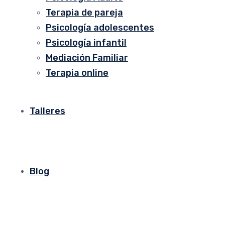
Terapia de pareja
Psicología adolescentes
Psicología infantil
Mediación Familiar
Terapia online
Talleres
Blog