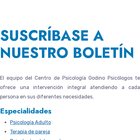
SUSCRÍBASE A
NUESTRO BOLETÍN
El equipo del
Centro de Psicología Godino Psicólogos
te
ofrece una intervención integral atendiendo a cada
persona en sus diferentes necesidades.
Especialidades
Psicología Adulto
Terapia de pareja