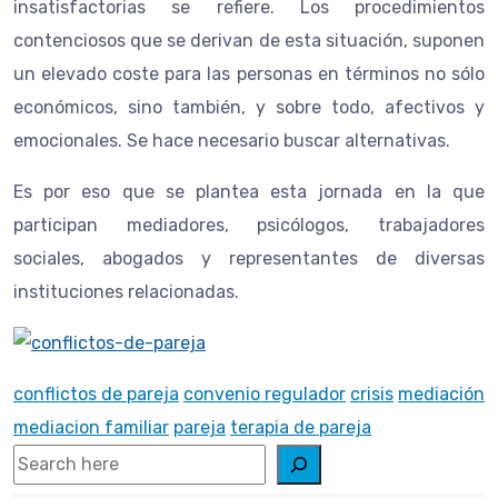
insatisfactorias se refiere. Los procedimientos
contenciosos que se derivan de esta situación, suponen
un elevado coste para las personas en términos no sólo
económicos, sino también, y sobre todo, afectivos y
emocionales. Se hace necesario buscar alternativas.
Es por eso que se plantea esta jornada en la que
participan mediadores, psicólogos, trabajadores
sociales, abogados y representantes de diversas
instituciones relacionadas.
conflictos de pareja
convenio regulador
crisis
mediación
mediacion familiar
pareja
terapia de pareja
Search