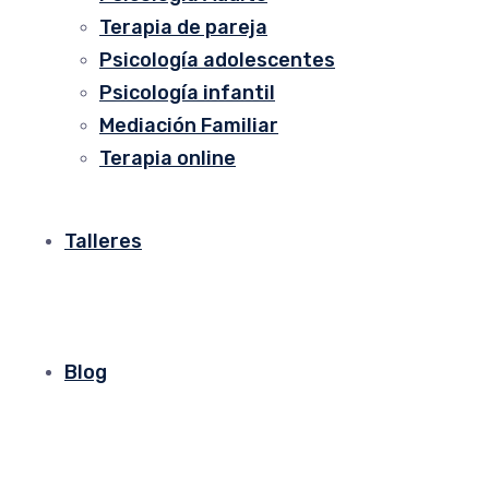
Terapia de pareja
Psicología adolescentes
Psicología infantil
Mediación Familiar
Terapia online
Talleres
Blog