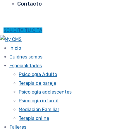
Contacto
SOLICITA TU CITA
Inicio
Quiénes somos
Especialidades
Psicología Adulto
Terapia de pareja
Psicología adolescentes
Psicología infantil
Mediación Familiar
Terapia online
Talleres