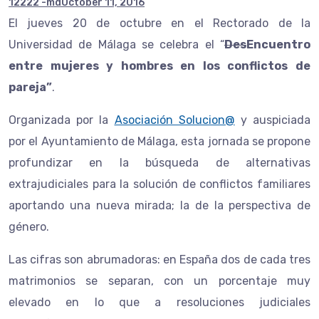
12222 -md
October 11, 2016
El jueves 20 de octubre en el Rectorado de la
Universidad de Málaga se celebra el “
Des
Encuentro
entre mujeres y hombres en los conflictos de
pareja”
.
Organizada por la
Asociación Solucion@
y auspiciada
por el Ayuntamiento de Málaga, esta jornada se propone
profundizar en la búsqueda de alternativas
extrajudiciales para la solución de conflictos familiares
aportando una nueva mirada; la de la perspectiva de
género.
Las cifras son abrumadoras: en España dos de cada tres
matrimonios se separan, con un porcentaje muy
elevado en lo que a resoluciones judiciales