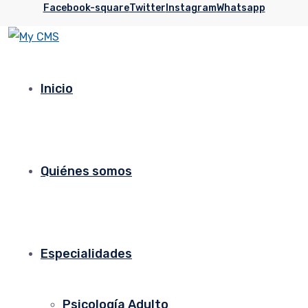
Facebook-square
Twitter
Instagram
Whatsapp
Inicio
Quiénes somos
Especialidades
Psicología Adulto