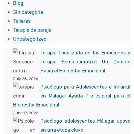
Blog
Sin categoría
Talleres
Terapia de pareja
Uncategorized
Terapia Focalizada en las Emociones y
Terapia Sensoriomotriz: Un Camino
Hacia el Bienestar Emocional
July 28, 2026
Psicólogo para Adolescentes e Infantil
en Málaga: Ayuda Profesional para el
Bienestar Emocional
June 17, 2026
Psicólogo adolescentes Málaga: apoyo
en una etapa clave