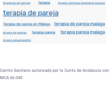
terapia
terapeuta de parejas
terapia centrada emociones malaga
terapia de pareja
terapia de pareja malaga
Terapia de pareja en Málaga
terapia pareja malaga
terapia pareja
terapia de parejas
terapia sensoriomotriz
Centro Sanitario autorizado por la Junta de Andalucía con
NICA 56.045