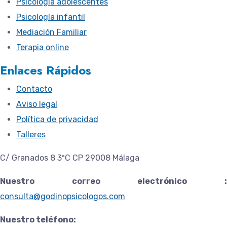
Psicología adolescentes
Psicología infantil
Mediación Familiar
Terapia online
Enlaces Rápidos
Contacto
Aviso legal
Política de privacidad
Talleres
C/ Granados 8 3ºC CP 29008 Málaga
Nuestro correo electrónico :
consulta@godinopsicologos.com
Nuestro teléfono: