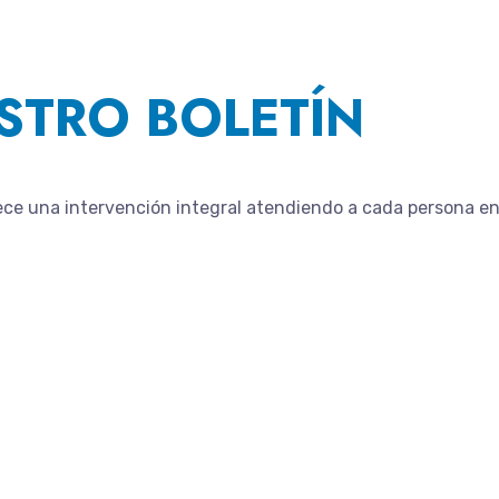
STRO BOLETÍN
ece una intervención integral atendiendo a cada persona en