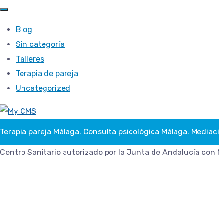
Blog
Sin categoría
Talleres
Terapia de pareja
Uncategorized
Terapia pareja Málaga. Consulta psicológica Málaga. Mediac
Centro Sanitario autorizado por la Junta de Andalucía con