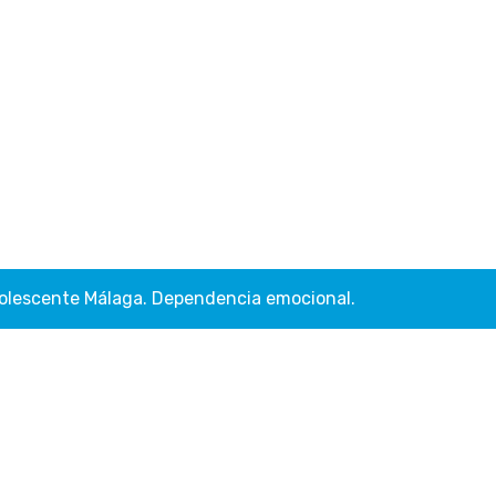
 adolescente Málaga. Dependencia emocional.