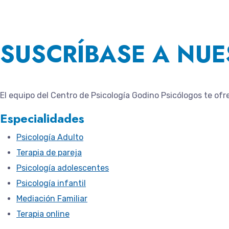
SUSCRÍBASE A NUE
El equipo del
Centro de Psicología Godino Psicólogos
te ofr
Especialidades
Psicología Adulto
Terapia de pareja
Psicología adolescentes
Psicología infantil
Mediación Familiar
Terapia online