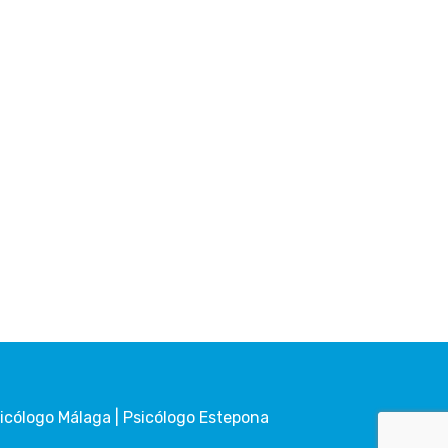
sicólogo Málaga | Psicólogo Estepona