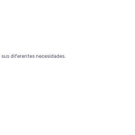
 sus diferentes necesidades.