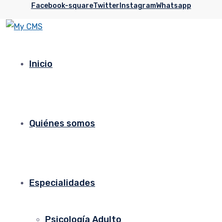
Facebook-square
Twitter
Instagram
Whatsapp
Inicio
Quiénes somos
Especialidades
Psicología Adulto