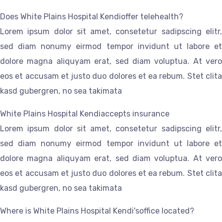
Does White Plains Hospital Kendioffer telehealth?
Lorem ipsum dolor sit amet, consetetur sadipscing elitr,
sed diam nonumy eirmod tempor invidunt ut labore et
dolore magna aliquyam erat, sed diam voluptua. At vero
eos et accusam et justo duo dolores et ea rebum. Stet clita
kasd gubergren, no sea takimata
White Plains Hospital Kendiaccepts insurance
Lorem ipsum dolor sit amet, consetetur sadipscing elitr,
sed diam nonumy eirmod tempor invidunt ut labore et
dolore magna aliquyam erat, sed diam voluptua. At vero
eos et accusam et justo duo dolores et ea rebum. Stet clita
kasd gubergren, no sea takimata
Where is White Plains Hospital Kendi'soffice located?