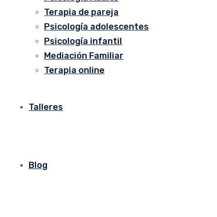
Terapia de pareja
Psicología adolescentes
Psicología infantil
Mediación Familiar
Terapia online
Talleres
Blog