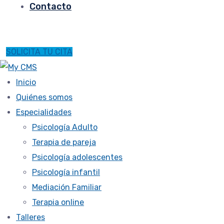
Contacto
SOLICITA TU CITA
Inicio
Quiénes somos
Especialidades
Psicología Adulto
Terapia de pareja
Psicología adolescentes
Psicología infantil
Mediación Familiar
Terapia online
Talleres