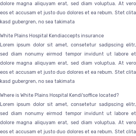
dolore magna aliquyam erat, sed diam voluptua. At vero
eos et accusam et justo duo dolores et ea rebum. Stet clita
kasd gubergren, no sea takimata
White Plains Hospital Kendiaccepts insurance
Lorem ipsum dolor sit amet, consetetur sadipscing elitr,
sed diam nonumy eirmod tempor invidunt ut labore et
dolore magna aliquyam erat, sed diam voluptua. At vero
eos et accusam et justo duo dolores et ea rebum. Stet clita
kasd gubergren, no sea takimata
Where is White Plains Hospital Kendi'soffice located?
Lorem ipsum dolor sit amet, consetetur sadipscing elitr,
sed diam nonumy eirmod tempor invidunt ut labore et
dolore magna aliquyam erat, sed diam voluptua. At vero
eos et accusam et justo duo dolores et ea rebum. Stet clita