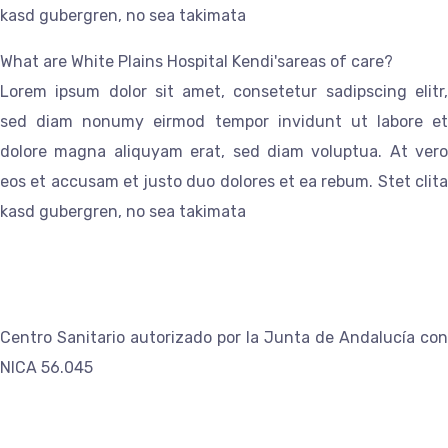
kasd gubergren, no sea takimata
What are White Plains Hospital Kendi'sareas of care?
Lorem ipsum dolor sit amet, consetetur sadipscing elitr,
sed diam nonumy eirmod tempor invidunt ut labore et
dolore magna aliquyam erat, sed diam voluptua. At vero
eos et accusam et justo duo dolores et ea rebum. Stet clita
kasd gubergren, no sea takimata
Centro Sanitario autorizado por la Junta de Andalucía con
NICA 56.045