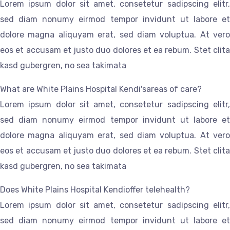
Lorem ipsum dolor sit amet, consetetur sadipscing elitr,
sed diam nonumy eirmod tempor invidunt ut labore et
dolore magna aliquyam erat, sed diam voluptua. At vero
eos et accusam et justo duo dolores et ea rebum. Stet clita
kasd gubergren, no sea takimata
What are White Plains Hospital Kendi'sareas of care?
Lorem ipsum dolor sit amet, consetetur sadipscing elitr,
sed diam nonumy eirmod tempor invidunt ut labore et
dolore magna aliquyam erat, sed diam voluptua. At vero
eos et accusam et justo duo dolores et ea rebum. Stet clita
kasd gubergren, no sea takimata
Does White Plains Hospital Kendioffer telehealth?
Lorem ipsum dolor sit amet, consetetur sadipscing elitr,
sed diam nonumy eirmod tempor invidunt ut labore et