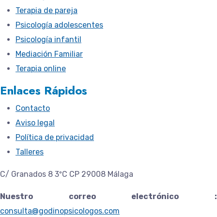
Terapia de pareja
Psicología adolescentes
Psicología infantil
Mediación Familiar
Terapia online
Enlaces Rápidos
Contacto
Aviso legal
Política de privacidad
Talleres
C/ Granados 8 3ºC CP 29008 Málaga
Nuestro correo electrónico :
consulta@godinopsicologos.com