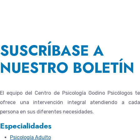
SUSCRÍBASE A
NUESTRO BOLETÍN
El equipo del
Centro de Psicología Godino Psicólogos
te
ofrece una intervención integral atendiendo a cada
persona en sus diferentes necesidades.
Especialidades
Psicología Adulto