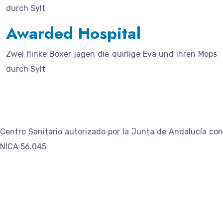
durch Sylt
Awarded Hospital
Zwei flinke Boxer jagen die quirlige Eva und ihren Mops
durch Sylt
Centro Sanitario autorizado por la Junta de Andalucía con
NICA 56.045