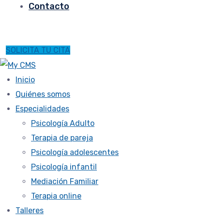
Contacto
SOLICITA TU CITA
Inicio
Quiénes somos
Especialidades
Psicología Adulto
Terapia de pareja
Psicología adolescentes
Psicología infantil
Mediación Familiar
Terapia online
Talleres