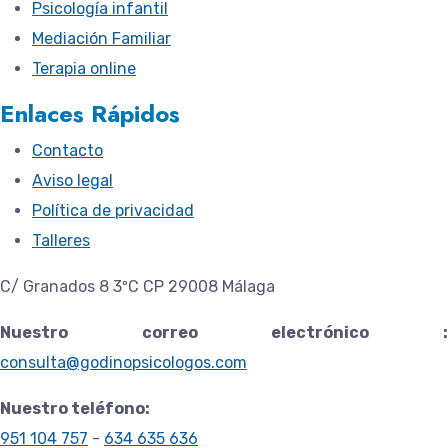
Psicología infantil
Mediación Familiar
Terapia online
Enlaces Rápidos
Contacto
Aviso legal
Política de privacidad
Talleres
C/ Granados 8 3ºC CP 29008 Málaga
Nuestro correo electrónico :
consulta@godinopsicologos.com
Nuestro teléfono:
951 104 757
-
634 635 636