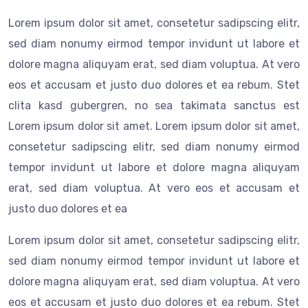
Lorem ipsum dolor sit amet, consetetur sadipscing elitr,
sed diam nonumy eirmod tempor invidunt ut labore et
dolore magna aliquyam erat, sed diam voluptua. At vero
eos et accusam et justo duo dolores et ea rebum. Stet
clita kasd gubergren, no sea takimata sanctus est
Lorem ipsum dolor sit amet. Lorem ipsum dolor sit amet,
consetetur sadipscing elitr, sed diam nonumy eirmod
tempor invidunt ut labore et dolore magna aliquyam
erat, sed diam voluptua. At vero eos et accusam et
justo duo dolores et ea
Lorem ipsum dolor sit amet, consetetur sadipscing elitr,
sed diam nonumy eirmod tempor invidunt ut labore et
dolore magna aliquyam erat, sed diam voluptua. At vero
eos et accusam et justo duo dolores et ea rebum. Stet