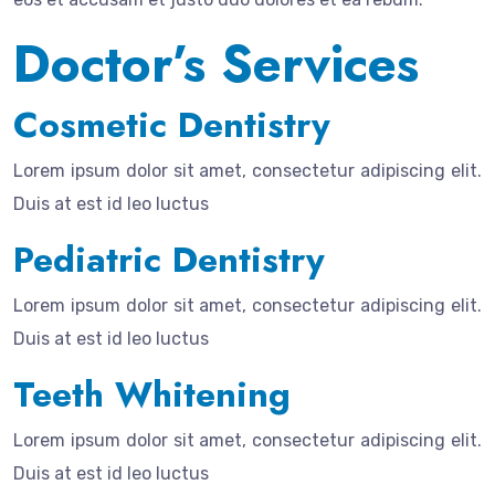
Doctor’s Services
Cosmetic Dentistry
Lorem ipsum dolor sit amet, consectetur adipiscing elit.
Duis at est id leo luctus
Pediatric Dentistry
Lorem ipsum dolor sit amet, consectetur adipiscing elit.
Duis at est id leo luctus
Teeth Whitening
Lorem ipsum dolor sit amet, consectetur adipiscing elit.
Duis at est id leo luctus