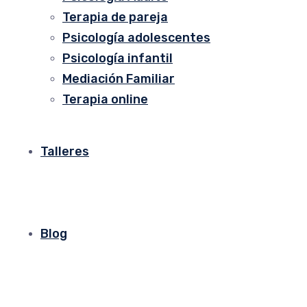
Terapia de pareja
Psicología adolescentes
Psicología infantil
Mediación Familiar
Terapia online
Talleres
Blog