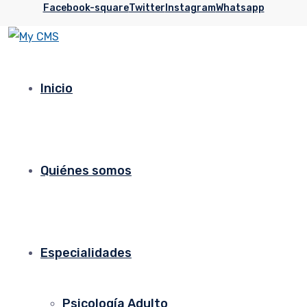
Facebook-square
Twitter
Instagram
Whatsapp
Inicio
Quiénes somos
Especialidades
Psicología Adulto