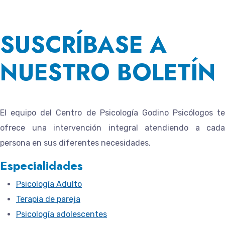
SUSCRÍBASE A
NUESTRO BOLETÍN
El equipo del
Centro de Psicología Godino Psicólogos
te
ofrece una intervención integral atendiendo a cada
persona en sus diferentes necesidades.
Especialidades
Psicología Adulto
Terapia de pareja
Psicología adolescentes