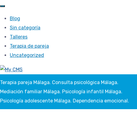
Blog
Sin categoría
Talleres
Terapia de pareja
Uncategorized
Terapia pareja Málaga. Consulta psicológica Málaga.
Mediación familiar Málaga. Psicología infantil Málaga.
Psicología adolescente Málaga. Dependencia emocional.